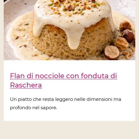
Flan di nocciole con fonduta di
Raschera
Un piatto che resta leggero nelle dimensioni ma
profondo nel sapore.