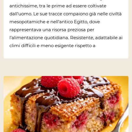
antichissime, tra le prime ad essere coltivate
dall’uomo. Le sue tracce compaiono già nelle civiltà
mesopotamiche e nell’antico Egitto, dove
rappresentava una risorsa preziosa per
l’alimentazione quotidiana. Resistente, adattabile ai
climi difficili e meno esigente rispetto a