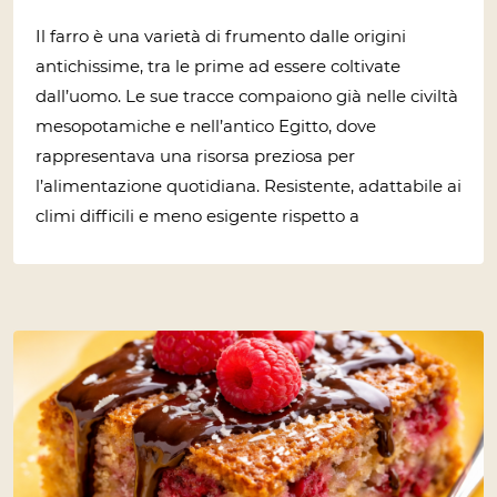
Il farro è una varietà di frumento dalle origini
antichissime, tra le prime ad essere coltivate
dall’uomo. Le sue tracce compaiono già nelle civiltà
mesopotamiche e nell’antico Egitto, dove
rappresentava una risorsa preziosa per
l’alimentazione quotidiana. Resistente, adattabile ai
climi difficili e meno esigente rispetto a