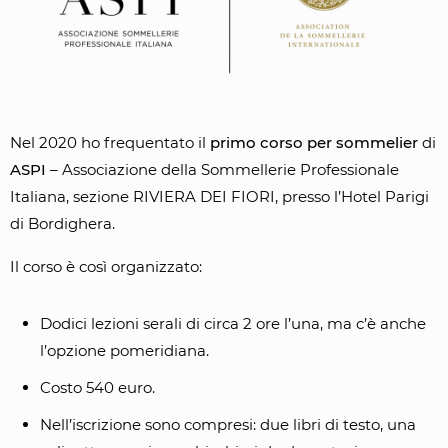
Nel 2020 ho frequentato il
primo corso per sommelier
di
ASPI
– Associazione della Sommellerie Professionale
Italiana, sezione RIVIERA DEI FIORI, presso l’Hotel Parigi
di Bordighera.
Il corso è così organizzato:
Dodici lezioni serali di circa 2 ore l’una, ma c’è anche
l’opzione pomeridiana.
Costo 540 euro.
Nell’iscrizione sono compresi: due libri di testo, una