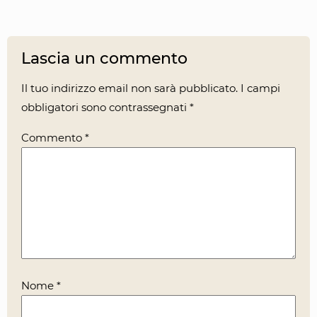
Lascia un commento
Il tuo indirizzo email non sarà pubblicato.
I campi
obbligatori sono contrassegnati
*
Commento
*
Nome
*