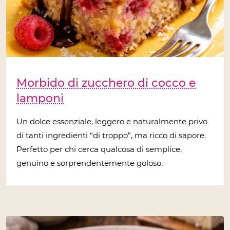
Morbido di zucchero di cocco e
lamponi
Un dolce essenziale, leggero e naturalmente privo
di tanti ingredienti “di troppo”, ma ricco di sapore.
Perfetto per chi cerca qualcosa di semplice,
genuino e sorprendentemente goloso.