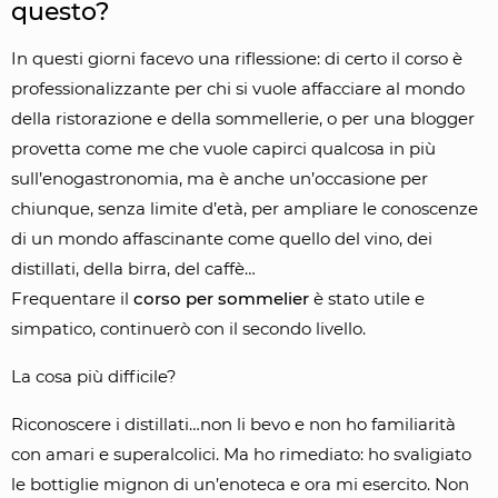
questo?
In questi giorni facevo una riflessione: di certo il corso è
professionalizzante per chi si vuole affacciare al mondo
della ristorazione e della sommellerie, o per una blogger
provetta come me che vuole capirci qualcosa in più
sull’enogastronomia, ma è anche un’occasione per
chiunque, senza limite d’età, per ampliare le conoscenze
di un mondo affascinante come quello del vino, dei
distillati, della birra, del caffè…
Frequentare il
corso per sommelier
è stato utile e
simpatico, continuerò con il secondo livello.
La cosa più difficile?
Riconoscere i distillati…non li bevo e non ho familiarità
con amari e superalcolici. Ma ho rimediato: ho svaligiato
le bottiglie mignon di un’enoteca e ora mi esercito. Non