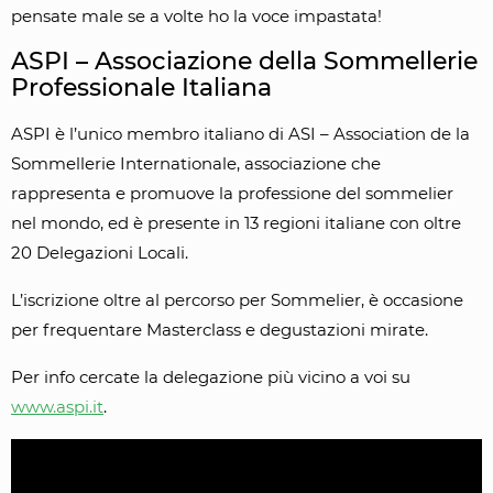
pensate male se a volte ho la voce impastata!
ASPI – Associazione della Sommellerie
Professionale Italiana
ASPI è l’unico membro italiano di ASI – Association de la
Sommellerie Internationale, associazione che
rappresenta e promuove la professione del sommelier
nel mondo, ed è presente in 13 regioni italiane con oltre
20 Delegazioni Locali.
L’iscrizione oltre al percorso per Sommelier, è occasione
per frequentare Masterclass e degustazioni mirate.
Per info cercate la delegazione più vicino a voi su
www.aspi.it
.