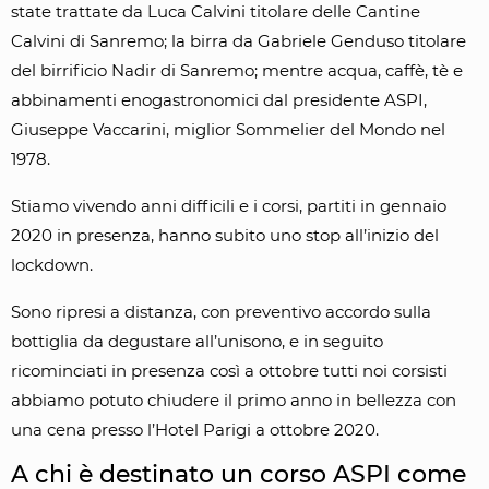
state trattate da Luca Calvini titolare delle Cantine
Calvini di Sanremo; la birra da Gabriele Genduso titolare
del birrificio Nadir di Sanremo; mentre acqua, caffè, tè e
abbinamenti enogastronomici dal presidente ASPI,
Giuseppe Vaccarini, miglior Sommelier del Mondo nel
1978.
Stiamo vivendo anni difficili e i corsi, partiti in gennaio
2020 in presenza, hanno subito uno stop all’inizio del
lockdown.
Sono ripresi a distanza, con preventivo accordo sulla
bottiglia da degustare all’unisono, e in seguito
ricominciati in presenza così a ottobre tutti noi corsisti
abbiamo potuto chiudere il primo anno in bellezza con
una cena presso l’Hotel Parigi a ottobre 2020.
A chi è destinato un corso ASPI come