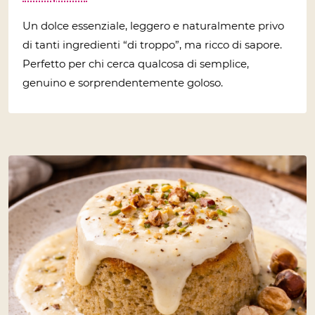
Un dolce essenziale, leggero e naturalmente privo
di tanti ingredienti “di troppo”, ma ricco di sapore.
Perfetto per chi cerca qualcosa di semplice,
genuino e sorprendentemente goloso.