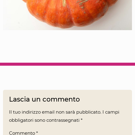
Lascia un commento
Il tuo indirizzo email non sarà pubblicato.
I campi
obbligatori sono contrassegnati
*
Commento
*