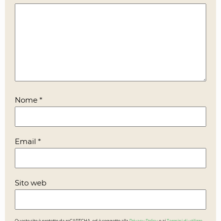
Nome
*
Email
*
Sito web