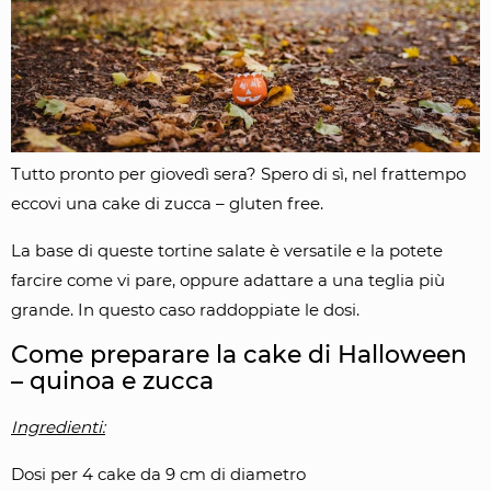
Tutto pronto per giovedì sera? Spero di sì, nel frattempo
eccovi una cake di zucca – gluten free.
La base di queste tortine salate è versatile e la potete
farcire come vi pare, oppure adattare a una teglia più
grande. In questo caso raddoppiate le dosi.
Come preparare la cake di Halloween
– quinoa e zucca
Ingredienti:
Dosi per 4 cake da 9 cm di diametro