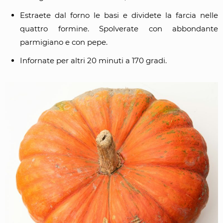
Estraete dal forno le basi e dividete la farcia nelle
quattro formine. Spolverate con abbondante
parmigiano e con pepe.
Infornate per altri 20 minuti a 170 gradi.