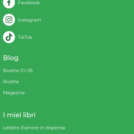
Facebook
Instagram
TikTok
Blog
Ricette IG<35
Ricette
Magazine
I miei libri
Lettere d’amore in dispensa