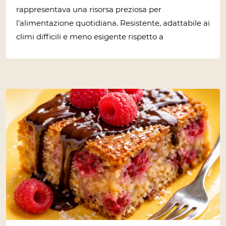
rappresentava una risorsa preziosa per
l’alimentazione quotidiana. Resistente, adattabile ai
climi difficili e meno esigente rispetto a