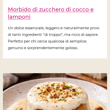
Morbido di zucchero di cocco e
lamponi
Un dolce essenziale, leggero e naturalmente privo
di tanti ingredienti “di troppo”, ma ricco di sapore.
Perfetto per chi cerca qualcosa di semplice,
genuino e sorprendentemente goloso.