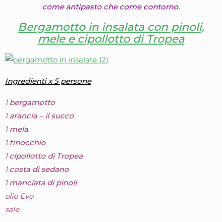
come antipasto che come contorno.
Bergamotto in insalata con pinoli,
mele e cipollotto di Tropea
Ingredienti x 5 persone
1
bergamotto
1
arancia – il succo
1
mela
1
finocchio
1
cipollotto di Tropea
1
costa di sedano
1
manciata di pinoli
olio Evo
sale