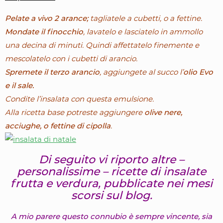
Pelate a vivo 2 arance;
tagliatele a cubetti, o a fettine.
Mondate il finocchio
, lavatelo e lasciatelo in ammollo
una decina di minuti. Quindi affettatelo finemente e
mescolatelo con i cubetti di arancio.
Spremete il terzo arancio
, aggiungete al succo l’
olio Evo
e il sale.
Condite l’insalata con questa emulsione.
Alla ricetta base potreste aggiungere
olive nere,
acciughe, o fettine di cipolla
.
Di seguito vi riporto altre –
personalissime –
ricette di insalate
frutta e verdura, pubblicate nei mesi
scorsi sul blog.
A mio parere questo connubio è sempre vincente, sia