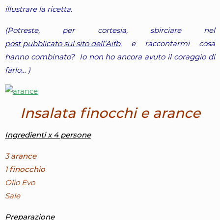
illustrare la ricetta.
(Potreste, per cortesia, sbirciare nel
post pubblicato sul sito dell’Aifb,
e raccontarmi cosa
hanno combinato? Io non ho ancora avuto il coraggio di
farlo… )
Insalata finocchi e arance
Ingredienti x 4 persone
3
arance
1
finocchio
Olio Evo
Sale
Preparazione