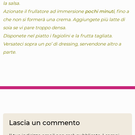
la salsa.
Azionate il frullatore ad immersione
pochi minuti
, fino a
che non si formerà una crema. Aggiungete più latte di
soia se vi pare troppo densa.
Disponete nel piatto i fagiolini e la frutta tagliata.
Versateci sopra un po’ di dressing, servendone altro a
parte.
Lascia un commento