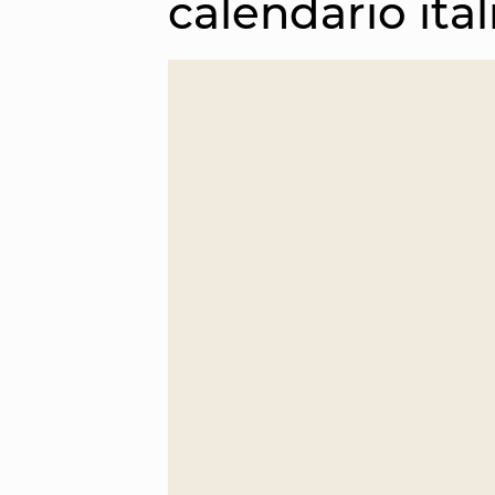
calendario ital