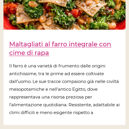
Maltagliati al farro integrale con
cime di rapa
Il farro è una varietà di frumento dalle origini
antichissime, tra le prime ad essere coltivate
dall’uomo. Le sue tracce compaiono già nelle civiltà
mesopotamiche e nell’antico Egitto, dove
rappresentava una risorsa preziosa per
l’alimentazione quotidiana. Resistente, adattabile ai
climi difficili e meno esigente rispetto a