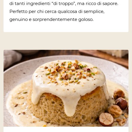
di tanti ingredienti “di troppo”, ma ricco di sapore.
Perfetto per chi cerca qualcosa di semplice,
genuino e sorprendentemente goloso.