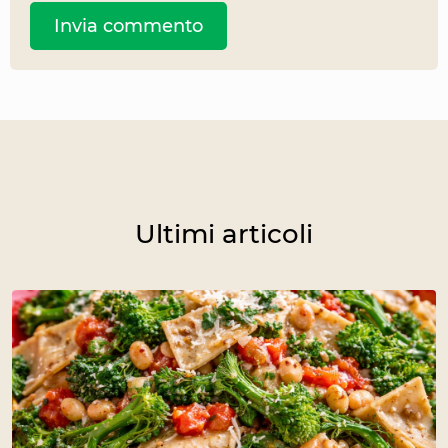
Ultimi articoli