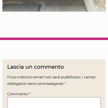
Lascia un commento
Il tuo indirizzo email non sarà pubblicato.
I campi
obbligatori sono contrassegnati
*
Commento
*