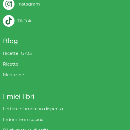
Instagram
TikTok
Blog
Ricette IG<35
Ricette
Magazine
I miei libri
Lettere d’amore in dispensa
Indomite in cucina