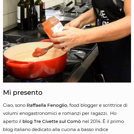
Mi presento
Ciao, sono
Raffaella Fenoglio
, food blogger e scrittrice di
volumi enogastronomici e romanzi per ragazzi. Ho
aperto il
blog Tre Civette sul Comò
nel 2014. È il primo
blog italiano dedicato alla cucina a basso indice