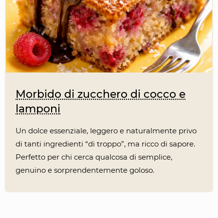
Morbido di zucchero di cocco e
lamponi
Un dolce essenziale, leggero e naturalmente privo
di tanti ingredienti “di troppo”, ma ricco di sapore.
Perfetto per chi cerca qualcosa di semplice,
genuino e sorprendentemente goloso.