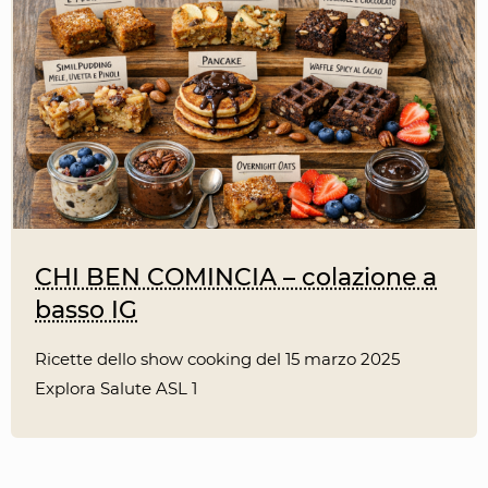
CHI BEN COMINCIA – colazione a
basso IG
Ricette dello show cooking del 15 marzo 2025
Explora Salute ASL 1