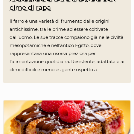
cime di rapa
Il farro è una varietà di frumento dalle origini
antichissime, tra le prime ad essere coltivate
dall’uomo. Le sue tracce compaiono già nelle civiltà
mesopotamiche e nell’antico Egitto, dove
rappresentava una risorsa preziosa per
l’alimentazione quotidiana. Resistente, adattabile ai
climi difficili e meno esigente rispetto a