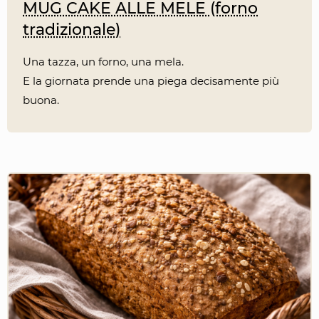
MUG CAKE ALLE MELE (forno
tradizionale)
Una tazza, un forno, una mela.
E la giornata prende una piega decisamente più
buona.