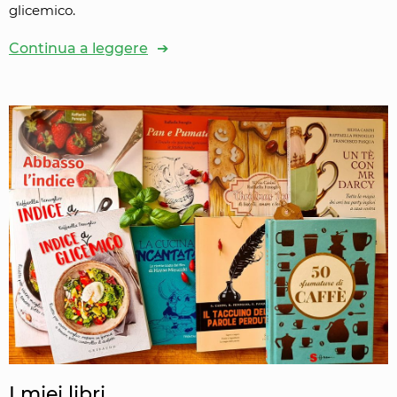
glicemico.
Continua a leggere
I miei libri