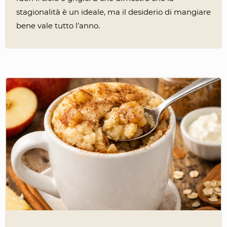
stagionalità è un ideale, ma il desiderio di mangiare
bene vale tutto l’anno.