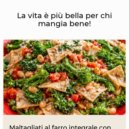
La vita è più bella per chi
mangia bene!
Maltagliati al farro integrale con