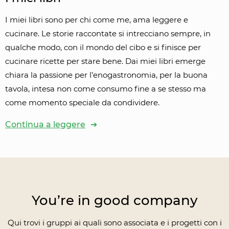
I miei libri sono per chi come me, ama leggere e
cucinare. Le storie raccontate si intrecciano sempre, in
qualche modo, con il mondo del cibo e si finisce per
cucinare ricette per stare bene. Dai miei libri emerge
chiara la passione per l’enogastronomia, per la buona
tavola, intesa non come consumo fine a se stesso ma
come momento speciale da condividere.
Continua a leggere
You’re in good company
Qui trovi i gruppi ai quali sono associata e i progetti con i