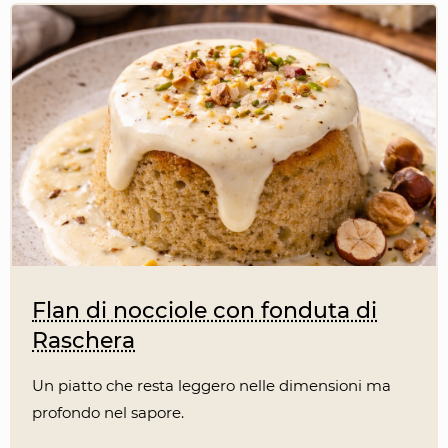
Flan di nocciole con fonduta di
Raschera
Un piatto che resta leggero nelle dimensioni ma
profondo nel sapore.