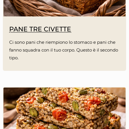
PANE TRE CIVETTE
Ci sono pani che riempiono lo stomaco e pani che
fanno squadra con il tuo corpo. Questo è il secondo
tipo.