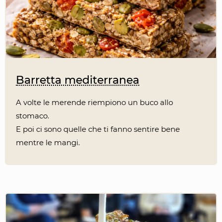
Barretta mediterranea
A volte le merende riempiono un buco allo
stomaco.
E poi ci sono quelle che ti fanno sentire bene
mentre le mangi.