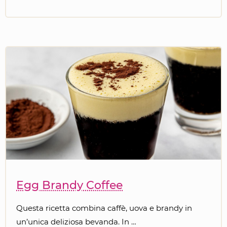
Egg Brandy Coffee
Questa ricetta combina caffè, uova e brandy in
un’unica deliziosa bevanda. In …