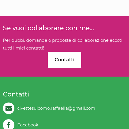
Se vuoi collaborare con me…
Per dubbi, domande o proposte di collaborazione eccoti
tutti i miei contatti!
Contatti
Contatti
civettesulcomo.raffaella@gmail.com
Facebook