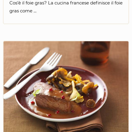
Cos’è il foie gras? La cucina francese definisce il foie
gras come …