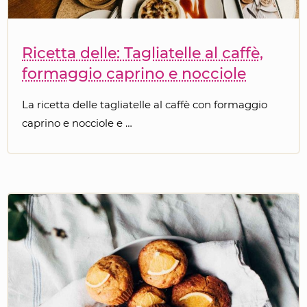
Ricetta delle: Tagliatelle al caffè,
formaggio caprino e nocciole
La ricetta delle tagliatelle al caffè con formaggio
caprino e nocciole e …