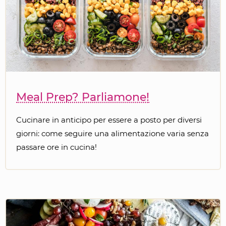
Meal Prep? Parliamone!
Cucinare in anticipo per essere a posto per diversi
giorni: come seguire una alimentazione varia senza
passare ore in cucina!