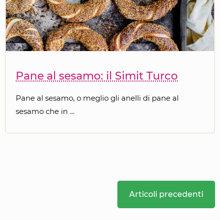
Pane al sesamo: il Simit Turco
Pane al sesamo, o meglio gli anelli di pane al
sesamo che in …
Articoli precedenti