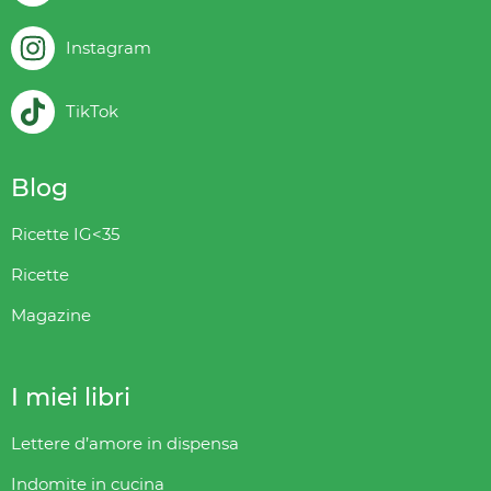
Instagram
TikTok
Blog
Ricette IG<35
Ricette
Magazine
I miei libri
Lettere d’amore in dispensa
Indomite in cucina