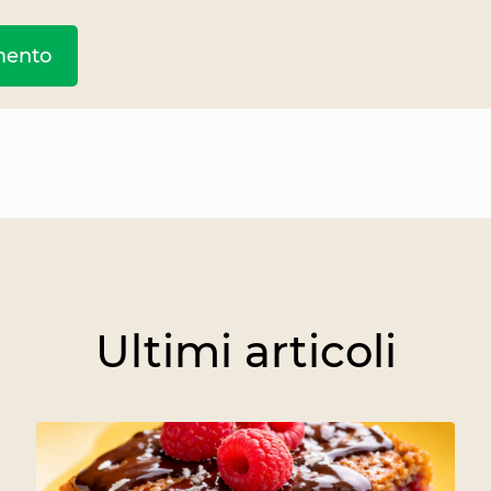
Ultimi articoli