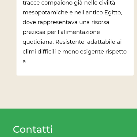
tracce compaiono già nelle civiltà
mesopotamiche e nell’antico Egitto,
dove rappresentava una risorsa
preziosa per l’alimentazione
quotidiana. Resistente, adattabile ai
climi difficili e meno esigente rispetto
a
Contatti