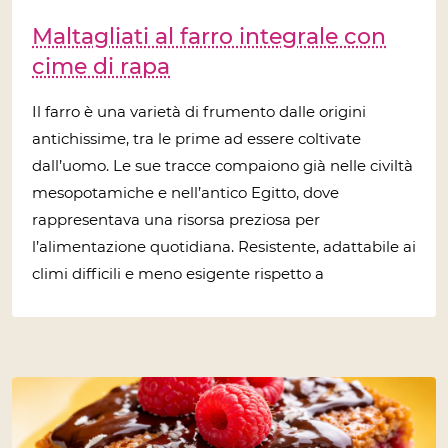
Maltagliati al farro integrale con
cime di rapa
Il farro è una varietà di frumento dalle origini
antichissime, tra le prime ad essere coltivate
dall’uomo. Le sue tracce compaiono già nelle civiltà
mesopotamiche e nell’antico Egitto, dove
rappresentava una risorsa preziosa per
l’alimentazione quotidiana. Resistente, adattabile ai
climi difficili e meno esigente rispetto a