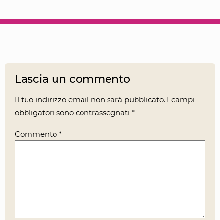
Lascia un commento
Il tuo indirizzo email non sarà pubblicato.
I campi
obbligatori sono contrassegnati
*
Commento
*