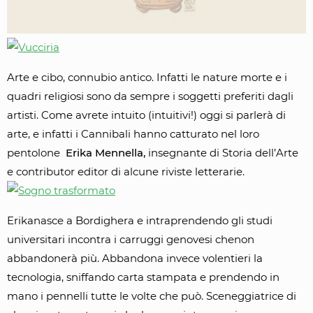
Arte e cibo, connubio antico. Infatti le nature morte e i
quadri religiosi sono da sempre i soggetti preferiti dagli
artisti. Come avrete intuito (intuitivi!) oggi si parlerà di
arte, e infatti i Cannibali hanno catturato nel loro
pentolone
Erika Mennella,
insegnante di Storia dell’Arte
e contributor editor di alcune riviste letterarie.
Erikanasce a Bordighera e intraprendendo gli studi
universitari incontra i carruggi genovesi chenon
abbandonerà più. Abbandona invece volentieri la
tecnologia, sniffando carta stampata e prendendo in
mano i pennelli tutte le volte che può. Sceneggiatrice di