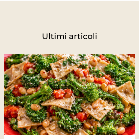
Ultimi articoli