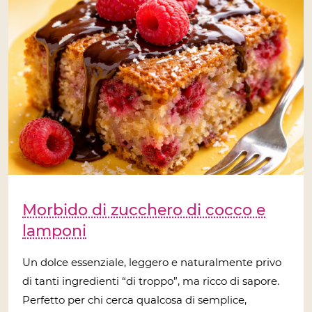
Morbido di zucchero di cocco e
lamponi
Un dolce essenziale, leggero e naturalmente privo
di tanti ingredienti “di troppo”, ma ricco di sapore.
Perfetto per chi cerca qualcosa di semplice,