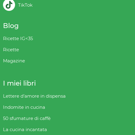
TikTok
Blog
Ricette IG<35
Ricette
Magazine
I miei libri
Lettere d’amore in dispensa
Indomite in cucina
50 sfumature di caffè
La cucina incantata