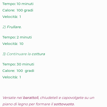
Tempo: 10 minuti
Calore: 100 gradi
Velocità: 1
2)
Frullare.
Tempo: 2 minuti
Velocità: 10
3) Continuare la
cottura
Tempo: 30 minuti
Calore: 100 gradi
Velocità: 1
Versate nei
barattoli
, chiudeteli e capovolgete su un
piano di legno per formare il
sottovuoto
.