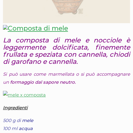
La composta di mele e nocciole è
leggermente dolcificata, finemente
frullata e speziata con cannella, chiodi
di garofano e cannella.
Si può usare come marmellata o si può accompagnare
un
formaggio dal sapore neutro.
Ingredienti
500 g di
mele
100 ml
acqua