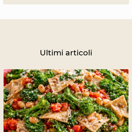
Ultimi articoli