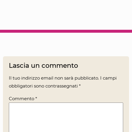
Lascia un commento
Il tuo indirizzo email non sarà pubblicato.
I campi
obbligatori sono contrassegnati
*
Commento
*