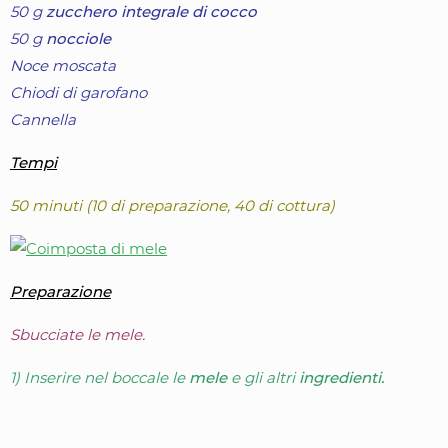
50 g
zucchero integrale di cocco
50 g
nocciole
Noce moscata
Chiodi di garofano
Cannella
Tempi
50 minuti (10 di preparazione, 40 di cottura)
Preparazione
Sbucciate le mele.
1) Inserire nel boccale le
mele
e gli altri
ingredienti.