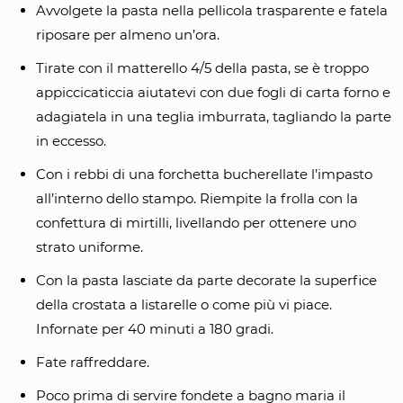
Avvolgete la pasta nella pellicola trasparente e fatela
riposare per almeno un’ora.
Tirate con il matterello 4/5 della pasta, se è troppo
appiccicaticcia aiutatevi con due fogli di carta forno e
adagiatela in una teglia imburrata, tagliando la parte
in eccesso.
Con i rebbi di una forchetta bucherellate l’impasto
all’interno dello stampo. Riempite la frolla con la
confettura di mirtilli, livellando per ottenere uno
strato uniforme.
Con la pasta lasciate da parte decorate la superfice
della crostata a listarelle o come più vi piace.
Infornate per 40 minuti a 180 gradi.
Fate raffreddare.
Poco prima di servire fondete a bagno maria il