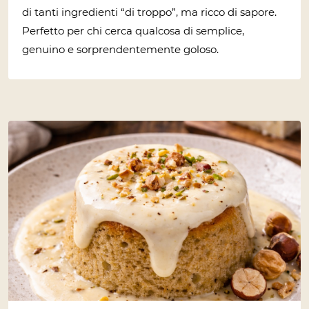
di tanti ingredienti “di troppo”, ma ricco di sapore.
Perfetto per chi cerca qualcosa di semplice,
genuino e sorprendentemente goloso.