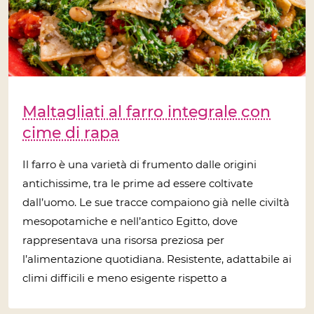
Maltagliati al farro integrale con
cime di rapa
Il farro è una varietà di frumento dalle origini
antichissime, tra le prime ad essere coltivate
dall’uomo. Le sue tracce compaiono già nelle civiltà
mesopotamiche e nell’antico Egitto, dove
rappresentava una risorsa preziosa per
l’alimentazione quotidiana. Resistente, adattabile ai
climi difficili e meno esigente rispetto a