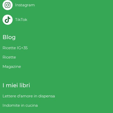
Instagram
TikTok
Blog
Ricette IG<35
Ricette
Magazine
I miei libri
Lettere d’amore in dispensa
Indomite in cucina