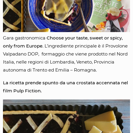
Gara gastronomica
Choose your taste, sweet or spicy,
only from Europe
. L’ingrediente principale è il Provolone
Valpadano DOP, formaggio che viene prodotto nel Nord
Italia, nelle regioni di Lombardia, Veneto, Provincia
autonoma di Trento ed Emilia – Romagna.
La ricetta prende spunto da una crostata accennata nel
film Pulp Fiction.