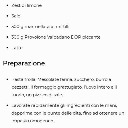
Zest di limone
Sale
500 g marmellata ai mirtilli
300 g Provolone Valpadano DOP piccante
Latte
Preparazione
Pasta frolla. Mescolate farina, zucchero, burro a
pezzetti, il formaggio grattugiato, l’uovo intero e il
tuorlo, un pizzico di sale.
Lavorate rapidamente gli ingredienti con le mani,
dapprima con le punte delle dita, fino ad ottenere un
impasto omogeneo.