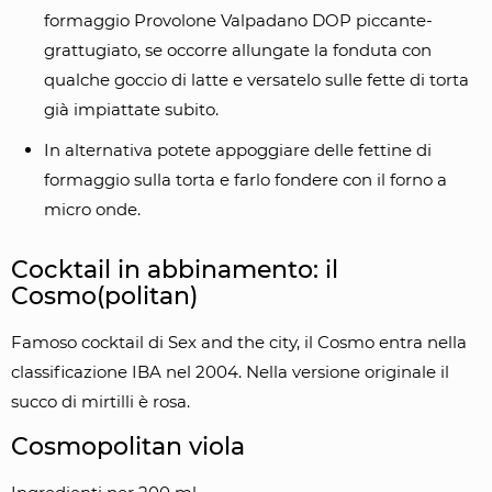
formaggio Provolone Valpadano DOP piccante-
grattugiato, se occorre allungate la fonduta con
qualche goccio di latte e versatelo sulle fette di torta
già impiattate subito.
In alternativa potete appoggiare delle fettine di
formaggio sulla torta e farlo fondere con il forno a
micro onde.
Cocktail in abbinamento: il
Cosmo(politan)
Famoso cocktail di Sex and the city, il Cosmo entra nella
classificazione IBA nel 2004. Nella versione originale il
succo di mirtilli è rosa.
Cosmopolitan viola