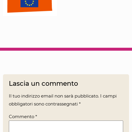
Lascia un commento
Il tuo indirizzo email non sarà pubblicato.
I campi
obbligatori sono contrassegnati
*
Commento
*