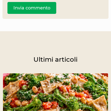
Ultimi articoli