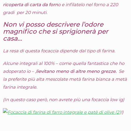
ricoperta di carta da forn
o e infilatelo nel forno a 220
gradi per 20 minuti.
Non vi posso descrivere l’odore
magnifico che si sprigionerà per
casa…
La resa di questa focaccia dipende dal tipo di farina.
Alcune integrali al 100% – come quella fantastica che ho
adoperato io – ,
lievitano meno di altre meno grezze.
Se
la preferite più alta mescolate metà farina bianca a metà
farina integrale.
(In questo caso però, non avrete più una focaccia low ig)
!)