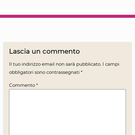
Lascia un commento
Il tuo indirizzo email non sarà pubblicato.
I campi
obbligatori sono contrassegnati
*
Commento
*