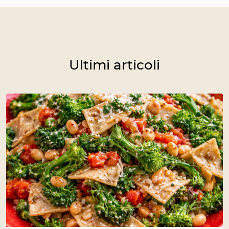
Ultimi articoli