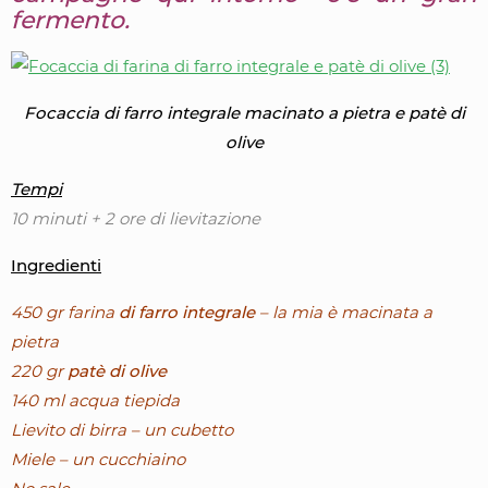
fermento.
Focaccia di farro integrale macinato a pietra e patè di
olive
Tempi
10 minuti
+ 2 ore di lievitazione
Ingredienti
450 gr farina
di farro integrale
– la mia è macinata a
pietra
220 gr
patè di olive
140 ml acqua tiepida
Lievito di birra – un cubetto
Miele – un cucchiaino