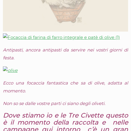
Antipasti, ancora antipasti da servire nei vostri giorni di
festa.
Ecco una focaccia fantastica che sa di olive, adatta al
momento.
Non so se dalle vostre parti ci siano degli oliveti.
Dove stiamo io e le Tre Civette questo
è il momento della raccolta e nelle
campagne qui intorno c’è un gran