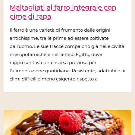
Maltagliati al farro integrale con
cime di rapa
Il farro è una varietà di frumento dalle origini
antichissime, tra le prime ad essere coltivate
dall’uomo. Le sue tracce compaiono già nelle civiltà
mesopotamiche e nell’antico Egitto, dove
rappresentava una risorsa preziosa per
l’alimentazione quotidiana. Resistente, adattabile ai
climi difficili e meno esigente rispetto a