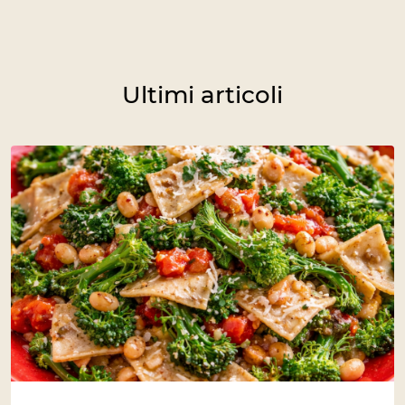
Ultimi articoli