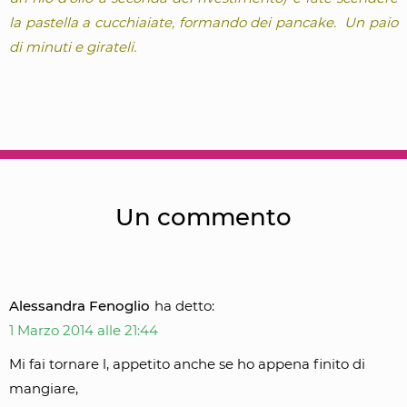
la pastella a cucchiaiate, formando dei pancake. Un paio
di minuti e girateli.
Un commento
Alessandra Fenoglio
ha detto:
1 Marzo 2014 alle 21:44
Mi fai tornare l, appetito anche se ho appena finito di
mangiare,