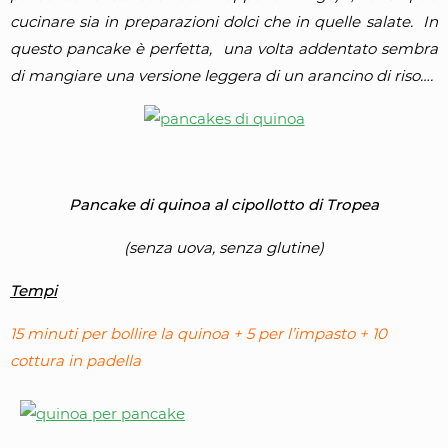
cucinare sia in preparazioni dolci che in quelle salate. In
questo pancake è perfetta, una volta addentato sembra
di mangiare una versione leggera di un arancino di riso….
Pancake di quinoa al cipollotto di Tropea
(senza uova, senza glutine)
Tempi
15 minuti per bollire la quinoa + 5 per l’impasto + 10
cottura in padella