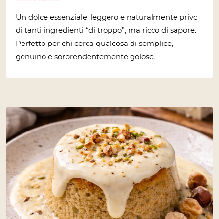
Un dolce essenziale, leggero e naturalmente privo
di tanti ingredienti “di troppo”, ma ricco di sapore.
Perfetto per chi cerca qualcosa di semplice,
genuino e sorprendentemente goloso.