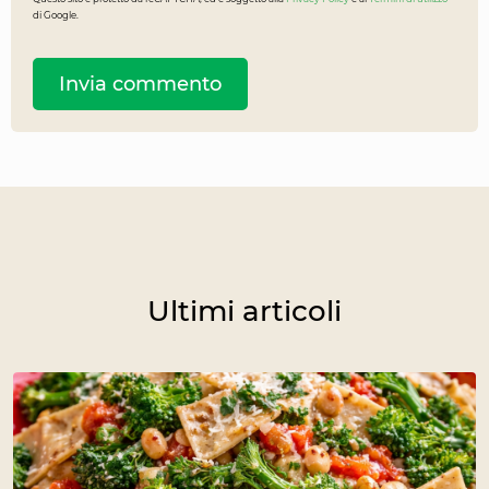
di Google.
Ultimi articoli