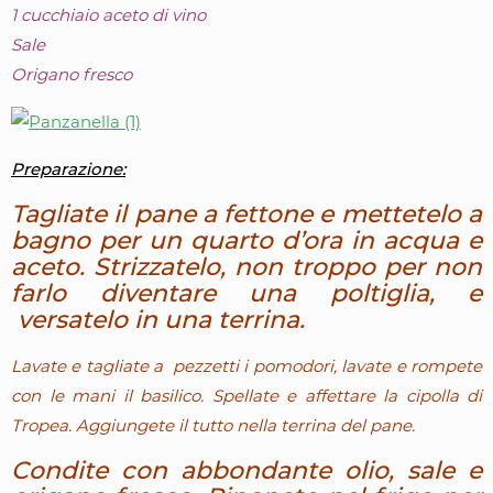
1 cucchiaio aceto di vino
Sale
Origano fresco
Preparazione:
Tagliate il pane a fettone e mettetelo a
bagno per un quarto d’ora in acqua e
aceto. Strizzatelo, non troppo per non
farlo diventare una poltiglia, e
versatelo in una terrina.
Lavate e tagliate a pezzetti i pomodori, lavate e rompete
con le mani il basilico. Spellate e affettare la cipolla di
Tropea. Aggiungete il tutto nella terrina del pane.
Condite con abbondante olio, sale e