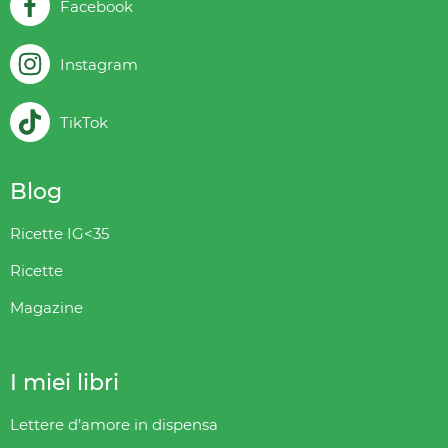
Facebook
Instagram
TikTok
Blog
Ricette IG<35
Ricette
Magazine
I miei libri
Lettere d’amore in dispensa