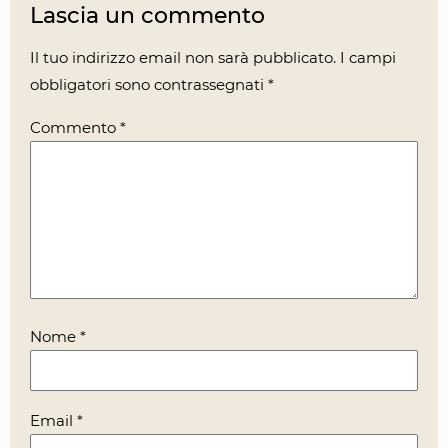
Lascia un commento
Il tuo indirizzo email non sarà pubblicato.
I campi
obbligatori sono contrassegnati
*
Commento
*
Nome
*
Email
*