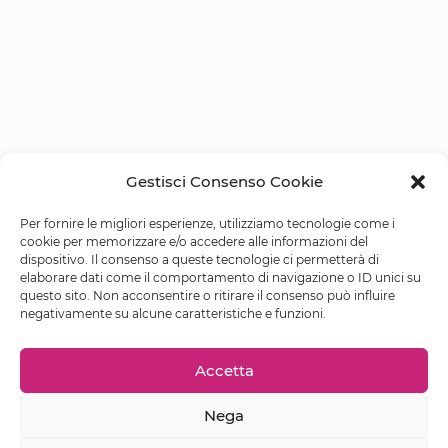
Gestisci Consenso Cookie
Per fornire le migliori esperienze, utilizziamo tecnologie come i
cookie per memorizzare e/o accedere alle informazioni del
dispositivo. Il consenso a queste tecnologie ci permetterà di
elaborare dati come il comportamento di navigazione o ID unici su
questo sito. Non acconsentire o ritirare il consenso può influire
negativamente su alcune caratteristiche e funzioni.
Accetta
Nega