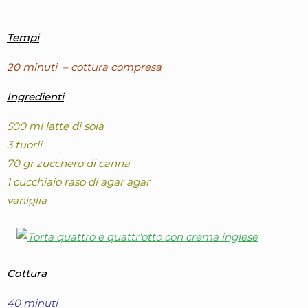
Tempi
20 minuti – cottura compresa
Ingredienti
500 ml latte di soia
3 tuorli
70 gr zucchero di canna
1 cucchiaio raso di agar agar
vaniglia
Cottura
40 minuti