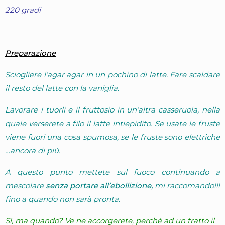
220 gradi
Preparazione
Sciogliere l’agar agar in un pochino di latte. Fare scaldare
il resto del latte con la vaniglia.
Lavorare i tuorli e il fruttosio in un’altra casseruola, nella
quale verserete a filo il latte intiepidito. Se usate le fruste
viene fuori una cosa spumosa, se le fruste sono elettriche
…ancora di più.
A questo punto mettete sul fuoco continuando a
mescolare
senza portare all’ebollizione,
mi raccomando!!!
fino a quando non sarà pronta.
Sì, ma quando? Ve ne accorgerete, perché ad un tratto il