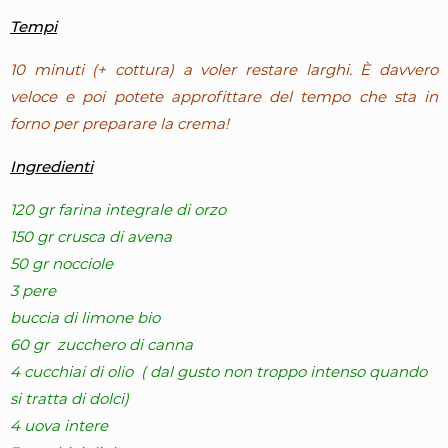
Tempi
10 minuti (+ cottura) a voler restare larghi. È davvero
veloce e poi potete approfittare del tempo che sta in
forno per preparare la crema!
Ingredienti
120 gr farina integrale di orzo
150 gr crusca di avena
50 gr nocciole
3 pere
buccia di limone bio
60 gr zucchero di canna
4 cucchiai di olio ( dal gusto non troppo intenso quando
si tratta di dolci)
4 uova intere