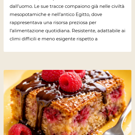
dall’uomo. Le sue tracce compaiono già nelle civiltà
mesopotamiche e nell’antico Egitto, dove
rappresentava una risorsa preziosa per
l’alimentazione quotidiana. Resistente, adattabile ai
climi difficili e meno esigente rispetto a