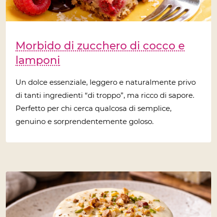
Morbido di zucchero di cocco e
lamponi
Un dolce essenziale, leggero e naturalmente privo
di tanti ingredienti “di troppo”, ma ricco di sapore.
Perfetto per chi cerca qualcosa di semplice,
genuino e sorprendentemente goloso.