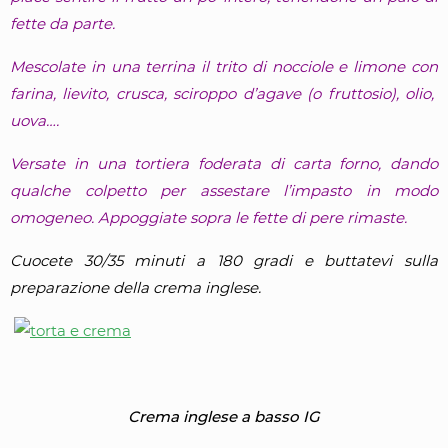
fette da parte.
Mescolate in una terrina il trito di nocciole e limone con
farina, lievito, crusca, sciroppo d’agave (o fruttosio), olio,
uova….
Versate in una tortiera foderata di carta forno, dando
qualche colpetto per assestare l’impasto in modo
omogeneo. Appoggiate sopra le fette di pere rimaste.
Cuocete 30/35 minuti a 180 gradi e buttatevi sulla
preparazione della crema inglese.
Crema inglese a basso IG