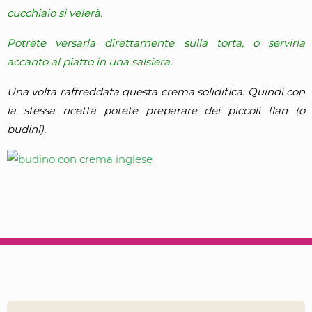
cucchiaio si velerà.
Potrete versarla direttamente sulla torta, o servirla
accanto al piatto in una salsiera.
Una volta raffreddata questa crema solidifica. Quindi con
la stessa ricetta potete preparare dei piccoli flan (o
budini).